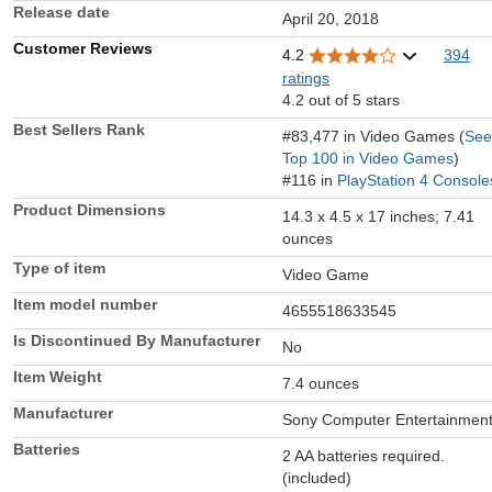
Release date
April 20, 2018
Customer Reviews
4.2
394
ratings
4.2 out of 5 stars
Best Sellers Rank
#83,477 in Video Games (
See
Top 100 in Video Games
)
#116 in
PlayStation 4 Console
Product Dimensions
14.3 x 4.5 x 17 inches; 7.41
ounces
Type of item
Video Game
Item model number
4655518633545
Is Discontinued By Manufacturer
No
Item Weight
7.4 ounces
Manufacturer
Sony Computer Entertainmen
Batteries
2 AA batteries required.
(included)