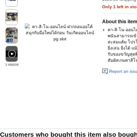
Only 1 left in st
About this ite
คา-สิ-โน-ออนไล
พนันสามารถเข้าถ
สะสมแต้ม โปรโม
ยิ่งเล่น ยิ่งได้
รับของขวัญสุดพิ
สัมผัสเกมคาสิโน
2 VIDEOS
Report an issue
Customers who bought this item also bough