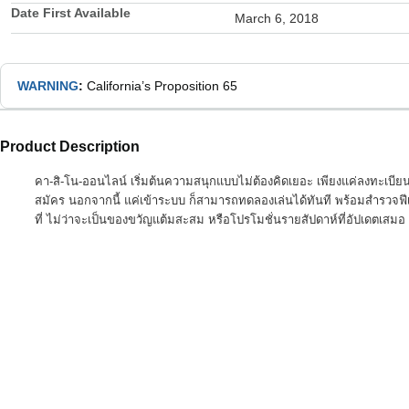
Date First Available
March 6, 2018
WARNING
:
California’s Proposition 65
Product Description
คา-สิ-โน-ออนไลน์ เริ่มต้นความสนุกแบบไม่ต้องคิดเยอะ เพียงแค่ลงทะเบียน
สมัคร นอกจากนี้ แค่เข้าระบบ ก็สามารถทดลองเล่นได้ทันที พร้อมสำรวจฟี
ที่ ไม่ว่าจะเป็นของขวัญแต้มสะสม หรือโปรโมชั่นรายสัปดาห์ที่อัปเดตเสมอ