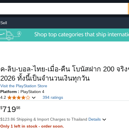
Sell
ค-ลิบ-บอล-ไทย-เมื่อ-คืน โบนัสฝาก 200 จริ
2026 ทั้งนี้เป็นจำนวนเงินทุกวัน
Visit the PlayStation Store
Platform :
PlayStation 4
4.2
394 ratings
719
$
98
$123.86 Shipping & Import Charges to Thailand
Details
Only 1 left in stock - order soon.