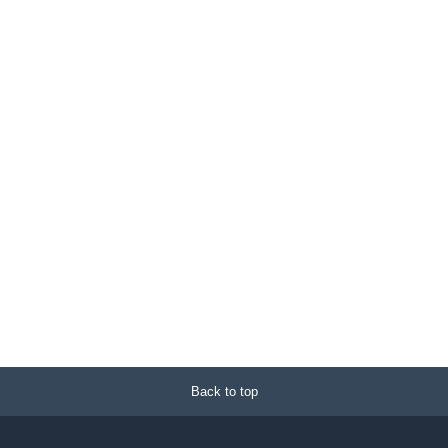
Back to top