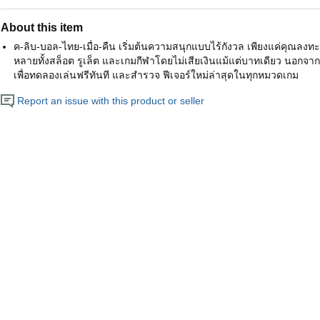
About this item
ค-ลิบ-บอล-ไทย-เมื่อ-คืน เริ่มต้นความสนุกแบบไร้กังวล เพียงแค่คุณลงท
หลายทั้งสล็อต รูเล็ต และเกมกีฬาโดยไม่เสียเงินแม้แต่บาทเดียว นอกจา
เพื่อทดลองเล่นฟรีทันที และสำรวจ ฟีเจอร์ใหม่ล่าสุดในทุกหมวดเกม
Report an issue with this product or seller