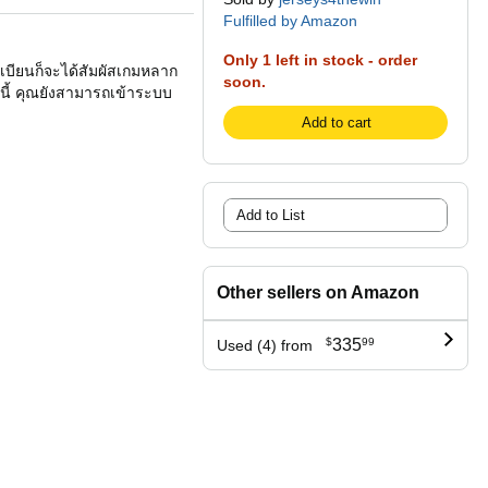
Fulfilled by Amazon
Only 1 left in stock - order
ะเบียนก็จะได้สัมผัสเกมหลาก
soon.
กนี้ คุณยังสามารถเข้าระบบ
Add to cart
Add to List
Other sellers on Amazon
$
335
99
Used (4) from