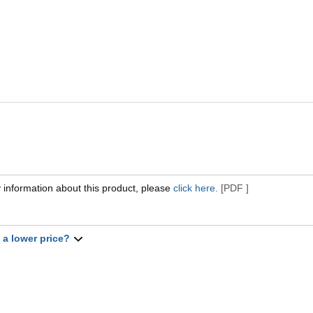
 information about this product, please
click here.
[PDF ]
t a lower price?