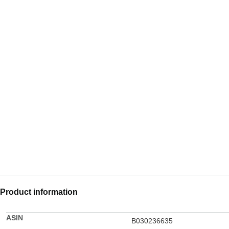
Product information
ASIN
B030236635