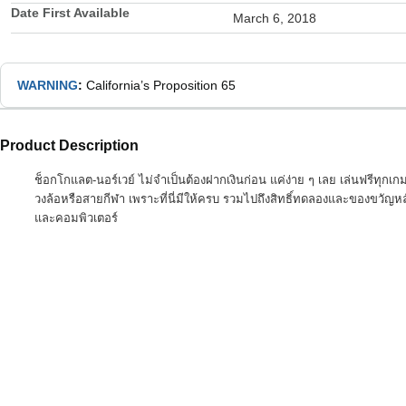
Date First Available
March 6, 2018
WARNING
:
California’s Proposition 65
Product Description
ช็อกโกแลต-นอร์เวย์ ไม่จำเป็นต้องฝากเงินก่อน แค่ง่าย ๆ เลย เล่นฟรีทุก
วงล้อหรือสายกีฬา เพราะที่นี่มีให้ครบ รวมไปถึงสิทธิ์ทดลองและของขวัญหล
และคอมพิวเตอร์