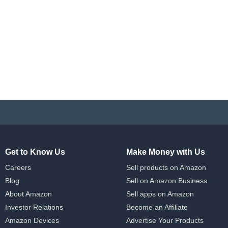
Get to Know Us
Make Money with Us
Careers
Sell products on Amazon
Blog
Sell on Amazon Business
About Amazon
Sell apps on Amazon
Investor Relations
Become an Affiliate
Amazon Devices
Advertise Your Products