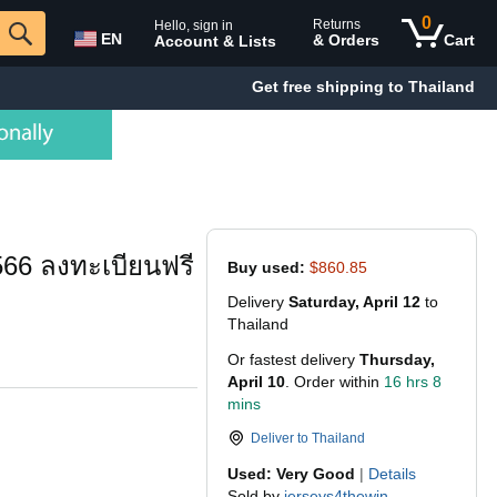
0
Returns
Hello, sign in
EN
& Orders
Cart
Account & Lists
Get free shipping to Thailand
66 ลงทะเบียนฟรี
Buy used:
$860.85
Delivery
Saturday, April 12
to
Thailand
Or fastest delivery
Thursday,
April 10
. Order within
16 hrs 8
mins
Deliver to
Thailand
Used: Very Good
|
Details
Sold by
jerseys4thewin