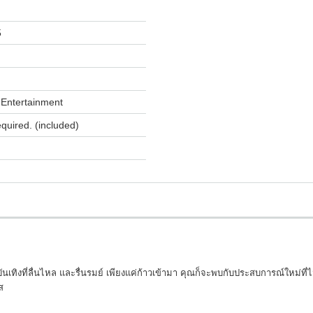
5
Entertainment
equired. (included)
ี่ลื่นไหล และรื่นรมย์ เพียงแค่ก้าวเข้ามา คุณก็จะพบกับประสบการณ์ใหม่ที่ไม่เ
ส