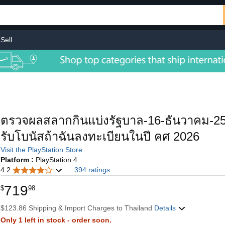
Sell
ตรวจผลสลากกินแบ่งรัฐบาล-16-ธันวาคม-25
รับโบนัสถ้าฉันลงทะเบียนในปี คศ 2026
Visit the PlayStation Store
Platform :
PlayStation 4
4.2
394 ratings
719
$
98
$123.86 Shipping & Import Charges to Thailand
Details
Only 1 left in stock - order soon.