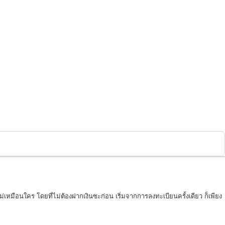
หมือนใคร โดยที่ไม่ต้องฝากเงินซะก่อน เริ่มจากการลงทะเบียนครั้งเดียว ก็เพียง