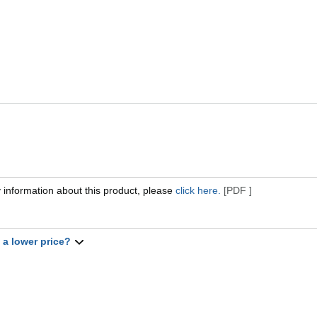
 information about this product, please
click here.
[PDF ]
t a lower price?