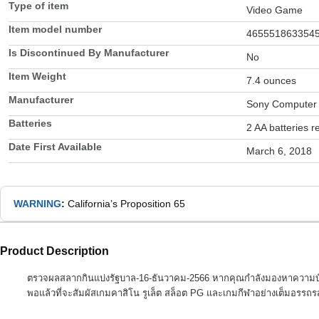
Type of item
Video Game
Item model number
465551863354
Is Discontinued By Manufacturer
No
Item Weight
7.4 ounces
Manufacturer
Sony Computer 
Batteries
2 AA batteries r
Date First Available
March 6, 2018
WARNING
:
California’s Proposition 65
Product Description
ตรวจผลสลากกินแบ่งรัฐบาล-16-ธันวาคม-2566 หากคุณกำลังมองหาความบันเทิงท
พอแล้วที่จะสัมผัสเกมคาสิโน รูเล็ต สล็อต PG และเกมกีฬาอย่างเต็มอรรถร