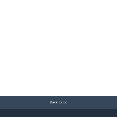
Back to top