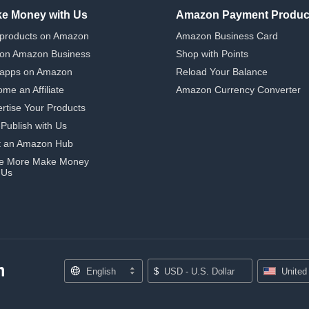
e Money with Us
Amazon Payment Produc
 products on Amazon
Amazon Business Card
 on Amazon Business
Shop with Points
 apps on Amazon
Reload Your Balance
me an Affiliate
Amazon Currency Converter
rtise Your Products
-Publish with Us
t an Amazon Hub
e More Make Money
 Us
English
$
USD - U.S. Dollar
United