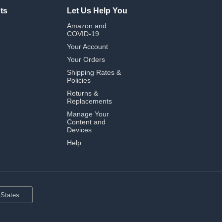
ts
Let Us Help You
Amazon and
COVID-19
Your Account
Your Orders
Shipping Rates &
Policies
Returns &
Replacements
Manage Your
Content and
Devices
Help
 States