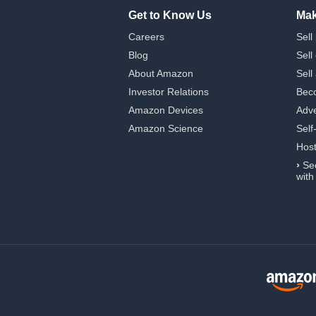
Get to Know Us
Mak
Careers
Sell
Blog
Sell
About Amazon
Sell
Investor Relations
Beco
Amazon Devices
Adve
Amazon Science
Self
Hos
›
Se
with