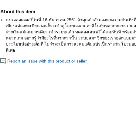
About this item
ตรวจลอตเตอรี่วันที่-16-ธันวาคม-2561 ถ้าคุณกำลังมองหาความบันเทิง
เพียงแค่ลงทะเบียน คุณก็จะเข้าสู่โลกของเกมคาสิโนกับหลากหลาย เกมสล็
ฝากเงินแม้แต่บาทเดียว เข้าระบบแล้ว ทดลองเล่นฟรีได้เลยทันที พร้อมสำ
หมวดเกม อยากรู้ว่ามีอะไรที่มากกว่านั้น ระบบสมาชิกของเราออกแบบมาเ
ประโยชน์อย่างเต็มที่ ไม่ว่าจะเป็นการสะสมแต้มแปรเป็นรางวัล โปรม
พิเศษ
Report an issue with this product or seller