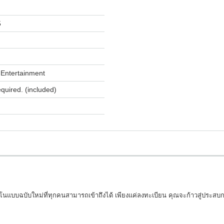
5
Entertainment
equired. (included)
นแบบฉบับใหม่ที่ทุกคนสามารถเข้าถึงได้ เพียงแค่ลงทะเบียน คุณจะก้าวสู่ประสบการ