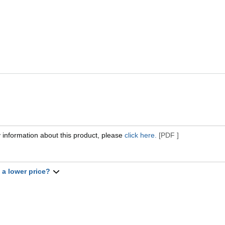
 information about this product, please
click here.
[PDF ]
t a lower price?