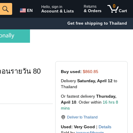
0
Returns
Hello, sign in
EN
& Orders
Cart
Account & Lists
Get free shipping to Thailand
ถอนรายวัน 80
Buy used:
$860.85
Delivery
Saturday, April 12
to
Thailand
Or fastest delivery
Thursday,
April 10
. Order within
16 hrs 8
mins
Deliver to
Thailand
Used: Very Good
|
Details
Sold by
jerseys4thewin