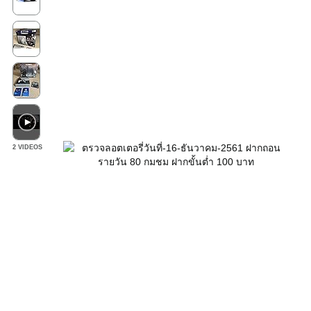
2 VIDEOS