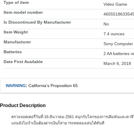
Type of item
Video Game
Item model number
465551863354
Is Discontinued By Manufacturer
No
Item Weight
7.4 ounces
Manufacturer
Sony Computer 
Batteries
2 AA batteries r
Date First Available
March 6, 2018
WARNING
:
California’s Proposition 65
Product Description
ตรวจลอตเตอรี่วันที่-16-ธันวาคม-2561 สนุกกับโลกของการเดิมพันและคาสิโ
แถมยังไม่จำเป็นต้องฝากเงินก็สามารถทดลองเล่นได้ทันที