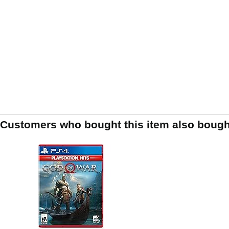
Customers who bought this item also bough