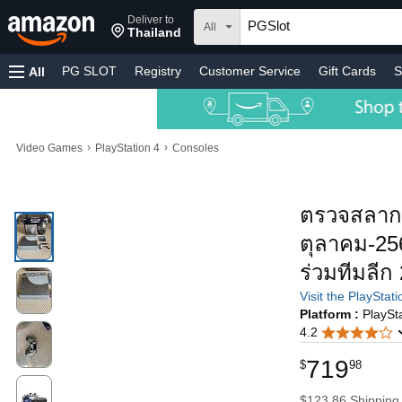
Deliver to
All
Thailand
PG SLOT
Registry
Customer Service
Gift Cards
S
All
›
›
Video Games
PlayStation 4
Consoles
ตรวจสลากก
ตุลาคม-256
ร่วมทีมลีก
Visit the PlayStat
Platform :
PlaySt
4.2
719
$
98
$123.86 Shipping