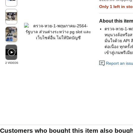
Only 1 left in st
About this ite
ตรวจ-หวย-1-พฤ
หมุนวงล้อหรือสา
มั่นใจด้วย API 
ต่อเนื่อง ทุกครั
เข้าสู่เกมพรีเมี
Report an issue
2 VIDEOS
Customers who bought this item also bough