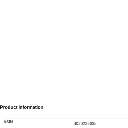
Product information
ASIN
B030236635