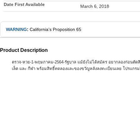
Date First Available
March 6, 2018
WARNING
:
California’s Proposition 65
Product Description
ตรวจ-หวย-1-พฤษภาคม-2564-รัฐบาล แม้ยังไม่ได้สมัคร อยากลองก่อนตัดสินใจใ
เล็ต และ กีฬา พร้อมสิทธิ์ทดลองและของขวัญหลังลงทะเบียนเลย โปรแกรมใหม่ล