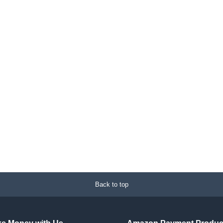
Back to top