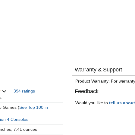
Warranty & Support
Product Warranty: For warranty
Feedback
394 ratings
s
Would you like to
tell us abou
eo Games (
See Top 100 in
tion 4 Consoles
 inches; 7.41 ounces