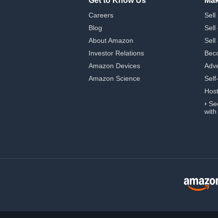
Get to Know Us
Mak
Careers
Sell
Blog
Sell
About Amazon
Sell
Investor Relations
Beco
Amazon Devices
Adve
Amazon Science
Self
Hos
›
Se
with