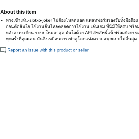
About this item
ทางเข้าเล่น-slotxo-joker ไม่ต้องโหลดแอต แพลทฟอร์มรองรับทั้งมือถือ
ก่อนตัดสินใจ ใช้งานลื่นไหลตลอดการใช้งาน เล่นเกม ที่นี่มีให้ครบ พร
หลังลงทะเบียน ระบบใหม่ล่าสุด มั่นใจด้วย API ลิขสิทธิ์แท้ พร้อมกิจกรรม
ทุกครั้งที่คุณเล่น มันจึงเหมือนการเข้าสู่โลกแห่งความสนุกแบบไม่สิ้นสุด
Report an issue with this product or seller