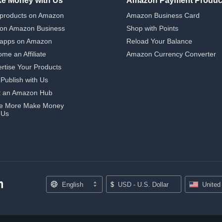
e Money with Us
Amazon Payment Produc
 products on Amazon
Amazon Business Card
 on Amazon Business
Shop with Points
 apps on Amazon
Reload Your Balance
me an Affiliate
Amazon Currency Converter
rtise Your Products
-Publish with Us
t an Amazon Hub
e More Make Money
 Us
English
$
USD - U.S. Dollar
United