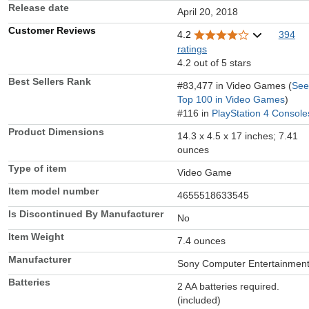
Release date
April 20, 2018
Customer Reviews
4.2
394
ratings
4.2 out of 5 stars
Best Sellers Rank
#83,477 in Video Games (
See
Top 100 in Video Games
)
#116 in
PlayStation 4 Console
Product Dimensions
14.3 x 4.5 x 17 inches; 7.41
ounces
Type of item
Video Game
Item model number
4655518633545
Is Discontinued By Manufacturer
No
Item Weight
7.4 ounces
Manufacturer
Sony Computer Entertainmen
Batteries
2 AA batteries required.
(included)