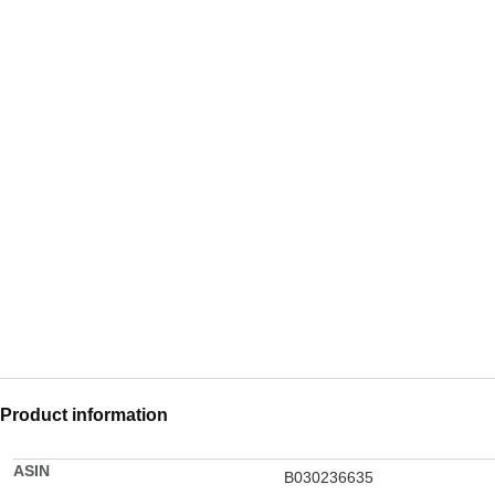
Product information
ASIN
B030236635