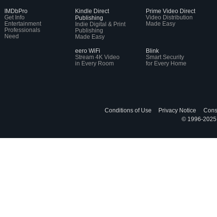
IMDbPro
Kindle Direct
Prime Video Direct
Get Info
Video Distribution
Publishing
Entertainment
Made Easy
Indie Digital & Print
Professionals
Publishing
Need
Made Easy
eero WiFi
Blink
Stream 4K Video
Smart Security
in Every Room
for Every Home
Conditions of Use
Privacy Notice
Cons
© 1996-2025, 