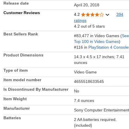
Release date
April 20, 2018
Customer Reviews
4.2
394
ratings
4.2 out of 5 stars
Best Sellers Rank
#83,477 in Video Games (
See
Top 100 in Video Games
)
#116 in
PlayStation 4 Console
Product Dimensions
14.3 x 4.5 x 17 inches; 7.41
ounces
Type of item
Video Game
Item model number
4655518633545
Is Discontinued By Manufacturer
No
Item Weight
7.4 ounces
Manufacturer
Sony Computer Entertainmen
Batteries
2 AA batteries required.
(included)