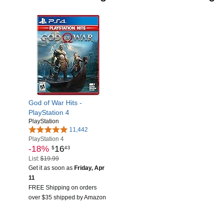
God of War Hits -
PlayStation 4
PlayStation
11,442
PlayStation 4
-18%
16
$
43
List:
$19.99
Get it as soon as
Friday, Apr
11
FREE Shipping on orders
over $35 shipped by Amazon