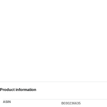
Product information
ASIN
B030236635