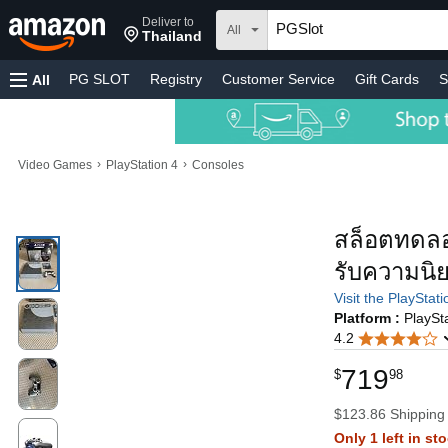
Deliver to
All
Thailand
PG SLOT
Registry
Customer Service
Gift Cards
S
All
›
›
Video Games
PlayStation 4
Consoles
สล็อตทดลอ
รับความนิ
Visit the PlayStat
Platform :
PlaySt
4.2
719
$
98
$123.86 Shipping
Only 1 left in st