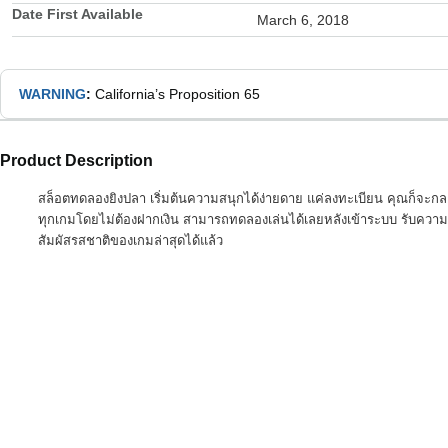
Date First Available
March 6, 2018
WARNING
:
California’s Proposition 65
Product Description
สล็อตทดลองยิงปลา เริ่มต้นความสนุกได้ง่ายดาย แค่ลงทะเบียน คุณก็จะกล
ทุกเกมโดยไม่ต้องฝากเงิน สามารถทดลองเล่นได้เลยหลังเข้าระบบ รับความสน
สัมผัสรสชาติของเกมล่าสุดได้แล้ว