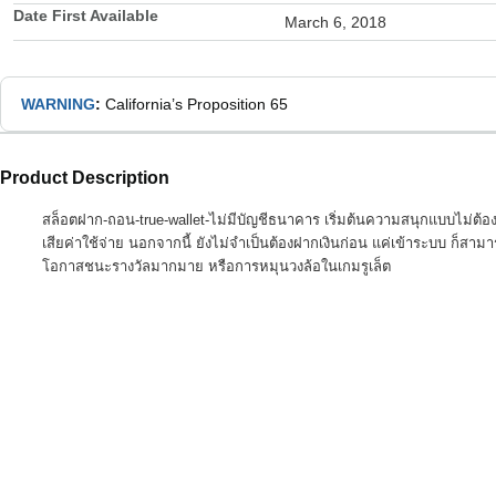
Date First Available
March 6, 2018
WARNING
:
California’s Proposition 65
Product Description
สล็อตฝาก-ถอน-true-wallet-ไม่มีบัญชีธนาคาร เริ่มต้นความสนุกแบบไม่ต้อ
เสียค่าใช้จ่าย นอกจากนี้ ยังไม่จำเป็นต้องฝากเงินก่อน แค่เข้าระบบ ก็สา
โอกาสชนะรางวัลมากมาย หรือการหมุนวงล้อในเกมรูเล็ต