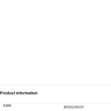
Product information
ASIN
B030236635