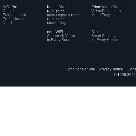
IMDbPro
Kindle Direct
Prime Video Direct
Get Info
Video Distribution
Publishing
Entertainment
Made Easy
Indie Digital & Print
Professionals
Publishing
Need
Made Easy
eero WiFi
Blink
Stream 4K Video
Smart Security
in Every Room
for Every Home
Conditions of Use
Privacy Notice
Cons
© 1996-2025, 