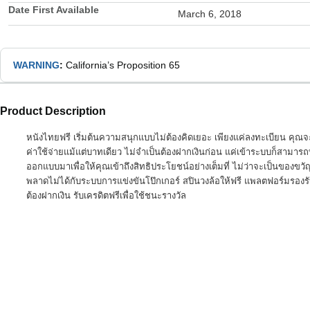
Date First Available
March 6, 2018
WARNING
:
California’s Proposition 65
Product Description
หนังไทยฟรี เริ่มต้นความสนุกแบบไม่ต้องคิดเยอะ เพียงแค่ลงทะเบียน คุณจ
ค่าใช้จ่ายแม้แต่บาทเดียว ไม่จำเป็นต้องฝากเงินก่อน แค่เข้าระบบก็สามารถ
ออกแบบมาเพื่อให้คุณเข้าถึงสิทธิประโยชน์อย่างเต็มที่ ไม่ว่าจะเป็นของขว
พลาดไม่ได้กับระบบการแข่งขันโป๊กเกอร์ สปินวงล้อให้ฟรี แพลตฟอร์มรองร
ต้องฝากเงิน รับเครดิตฟรีเพื่อใช้ชนะรางวัล