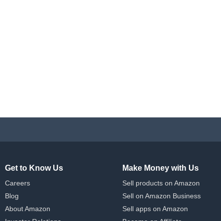
Get to Know Us
Make Money with Us
Careers
Sell products on Amazon
Blog
Sell on Amazon Business
About Amazon
Sell apps on Amazon