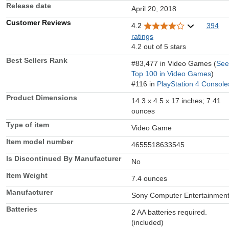
Release date
April 20, 2018
Customer Reviews
4.2
394
ratings
4.2 out of 5 stars
Best Sellers Rank
#83,477 in Video Games (
See
Top 100 in Video Games
)
#116 in
PlayStation 4 Console
Product Dimensions
14.3 x 4.5 x 17 inches; 7.41
ounces
Type of item
Video Game
Item model number
4655518633545
Is Discontinued By Manufacturer
No
Item Weight
7.4 ounces
Manufacturer
Sony Computer Entertainmen
Batteries
2 AA batteries required.
(included)