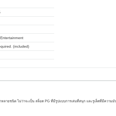
5
Entertainment
equired. (included)
ลายชนิด ไม่ว่าจะเป็น สล็อต PG ที่มีรูปแบบการเล่นที่สนุก และรูเล็ตที่มีความมั