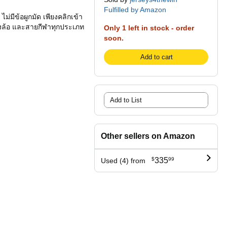
Fulfilled by Amazon
่มีข้อผูกมัด เพียงคลิกเข้า
นวงล้อ และสายกีฬาทุกประเภท
Only 1 left in stock - order
soon.
Add to cart
Add to List
Other sellers on Amazon
$
335
99
Used (4) from