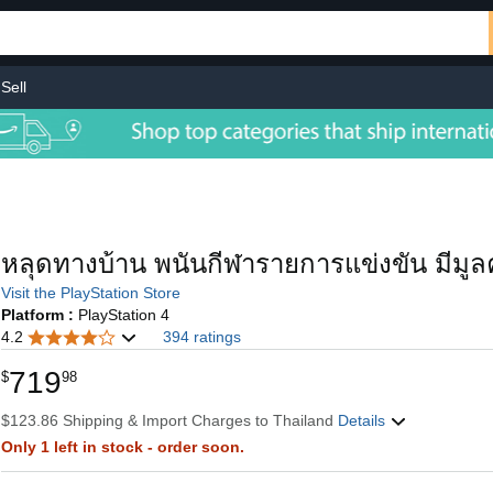
Sell
หลุดทางบ้าน พนันกีฬารายการแข่งขัน มีมูลค
Visit the PlayStation Store
Platform :
PlayStation 4
4.2
394 ratings
719
$
98
$123.86 Shipping & Import Charges to Thailand
Details
Only 1 left in stock - order soon.