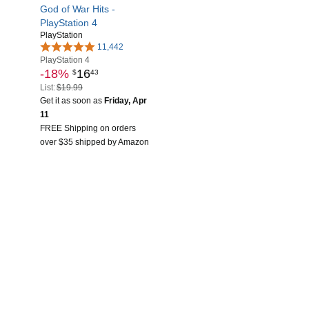
God of War Hits -
PlayStation 4
PlayStation
11,442
PlayStation 4
-18%
16
$
43
List:
$19.99
Get it as soon as
Friday, Apr
11
FREE Shipping on orders
over $35 shipped by Amazon