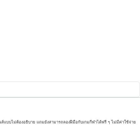
นส์แบบไม่ต้องอธิบาย แถมยังสามารถลองฝีมือกับเกมกีฬาได้ฟรี ๆ ไม่มีค่าใช้จ่าย