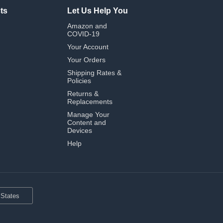
ts
Let Us Help You
Amazon and
COVID-19
Your Account
Your Orders
Shipping Rates &
Policies
Returns &
Replacements
Manage Your
Content and
Devices
Help
 States