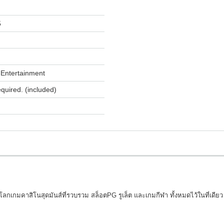
5
Entertainment
equired. (included)
่โลกเกมคาสิโนสุดมันส์ที่รวบรวม สล็อตPG รูเล็ต และเกมกีฬา ทั้งหมดไว้ในที่เดี