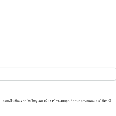
ยว แถมยังไม่ต้องฝากเงินใดๆ เลย เพียง เข้าระบบคุณก็สามารถทดลองเล่นได้ทันที