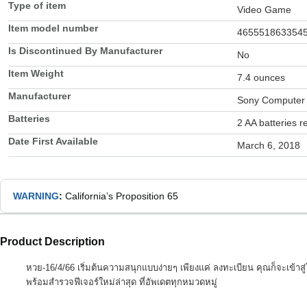
Type of item
Video Game
Item model number
465551863354
Is Discontinued By Manufacturer
No
Item Weight
7.4 ounces
Manufacturer
Sony Computer 
Batteries
2 AA batteries r
Date First Available
March 6, 2018
WARNING
:
California’s Proposition 65
Product Description
หวย-16/4/66 เริ่มต้นความสนุกแบบง่ายๆ เพียงแค่ ลงทะเบียน คุณก็จะเข้าสู
พร้อมสำรวจฟีเจอร์ใหม่ล่าสุด ที่อัพเดตทุกหมวดหมู่