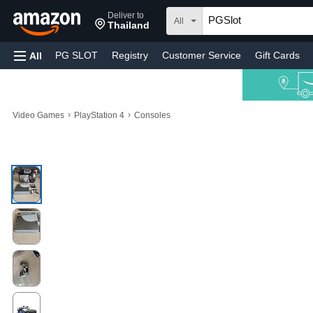
Deliver to
All
Thailand
PG SLOT
Registry
Customer Service
Gift Cards
All
›
›
Video Games
PlayStation 4
Consoles