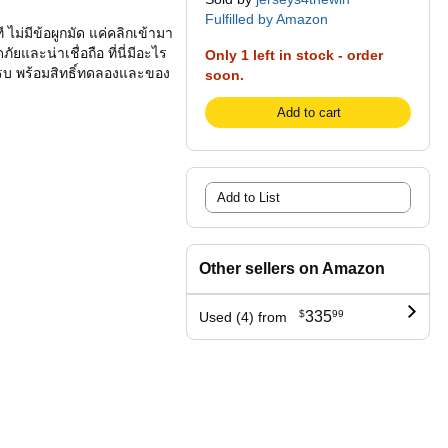
Fulfilled by Amazon
ไม่มีข้อผูกมัด แค่คลิกเข้ามา
ยและน่าเชื่อถือ ที่นี่มีอะไร
Only 1 left in stock - order
ครบ พร้อมสิทธิ์ทดลองและของ
soon.
Add to cart
Add to List
Other sellers on Amazon
$
335
99
Used (4) from