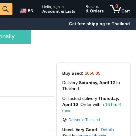
0
Returns
Hello, sign in
EN
& Orders
Cart
Account & Lists
Get free shipping to Thailand
Buy used:
$860.85
Delivery
Saturday, April 12
to
Thailand
Or fastest delivery
Thursday,
April 10
. Order within
16 hrs 8
mins
Deliver to
Thailand
Used: Very Good
|
Details
Sold by
jerseys4thewin