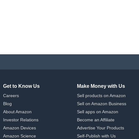
Get to Know Us
Make Money with Us
Careers
Sell products on Amazon
Blog
Sell on Amazon Business
About Amazon
Sell apps on Amazon
Investor Relations
Become an Affiliate
Amazon Devices
Advertise Your Products
Amazon Science
Self-Publish with Us