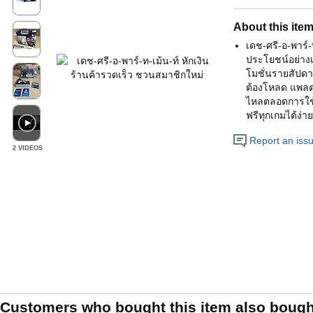
About this ite
เดช-ศรี-อ-พาร์
ประโยชน์อย่างเต
โมชั่นรายสัปดาห
ต้องโหลด แพลตฟ
ไหลตลอดการใช้
ฟรีทุกเกมได้ง่าย
Report an issue
2 VIDEOS
Customers who bought this item also bough