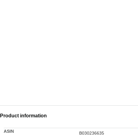
Product information
ASIN
B030236635