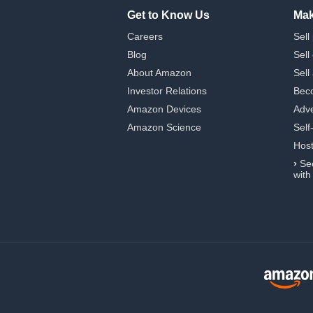
Get to Know Us
Mak
Careers
Sell
Blog
Sell
About Amazon
Sell
Investor Relations
Beco
Amazon Devices
Adve
Amazon Science
Self
Hos
›
Se
with