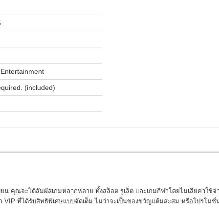
5
Entertainment
equired. (included)
ะเบียน คุณจะได้สัมผัสเกมหลากหลาย ทั้งสล็อต รูเล็ต และเกมกีฬาโดยไม่เสียค่าใช
 VIP ที่ได้รับสิทธิพิเศษแบบจัดเต็ม ไม่ว่าจะเป็นของขวัญแต้มสะสม หรือโปรโมชั่