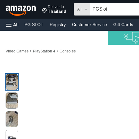
Deliver to
All
Thailand
PG SLOT
Registry
Customer Service
Gift Cards
All
›
›
Video Games
PlayStation 4
Consoles