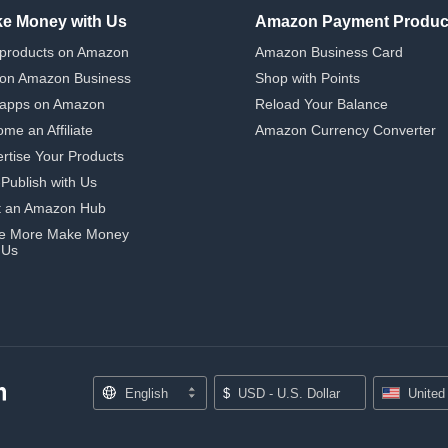
e Money with Us
Amazon Payment Produc
 products on Amazon
Amazon Business Card
 on Amazon Business
Shop with Points
 apps on Amazon
Reload Your Balance
me an Affiliate
Amazon Currency Converter
rtise Your Products
-Publish with Us
t an Amazon Hub
e More Make Money
 Us
English
$
USD - U.S. Dollar
United