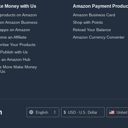
e Money with Us
Amazon Payment Produc
 products on Amazon
Amazon Business Card
 on Amazon Business
Shop with Points
 apps on Amazon
Reload Your Balance
me an Affiliate
Amazon Currency Converter
rtise Your Products
-Publish with Us
t an Amazon Hub
e More Make Money
 Us
English
$
USD - U.S. Dollar
United