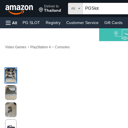
Deliver to
All
Thailand
PG SLOT
Registry
Customer Service
Gift Cards
All
›
›
Video Games
PlayStation 4
Consoles