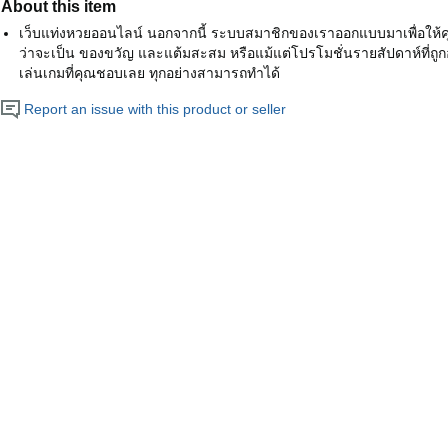
About this item
เว็บแท่งหวยออนไลน์ นอกจากนี้ ระบบสมาชิกของเราออกแบบมาเพื่อให้คุ
ว่าจะเป็น ของขวัญ และแต้มสะสม หรือแม้แต่โปรโมชั่นรายสัปดาห์ที่ถู
เล่นเกมที่คุณชอบเลย ทุกอย่างสามารถทำได้
Report an issue with this product or seller