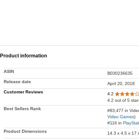
Product information
ASIN
B030236635
Release date
April 20, 2018
Customer Reviews
4.2
4.2 out of 5 star
Best Sellers Rank
#83,477 in Vid
Video Games
)
#116 in
PlaySta
Product Dimensions
14.3 x 4.5 x 17