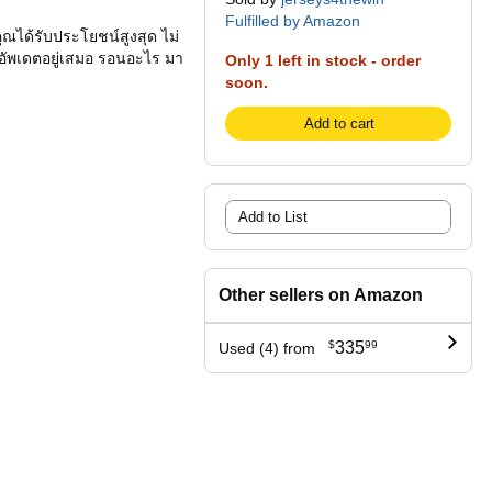
Fulfilled by Amazon
ณได้รับประโยชน์สูงสุด ไม่
กอัพเดตอยู่เสมอ รอนอะไร มา
Only 1 left in stock - order
soon.
Add to cart
Add to List
Other sellers on Amazon
$
335
99
Used (4) from