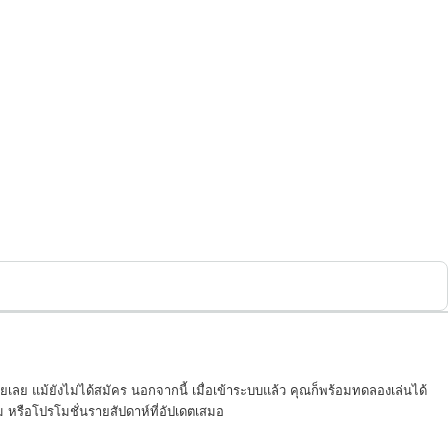
เลย แม้ยังไม่ได้สมัคร นอกจากนี้ เมื่อเข้าระบบแล้ว คุณก็พร้อมทดลองเล่นได้
หรือโปรโมชั่นรายสัปดาห์ที่อัปเดตเสมอ