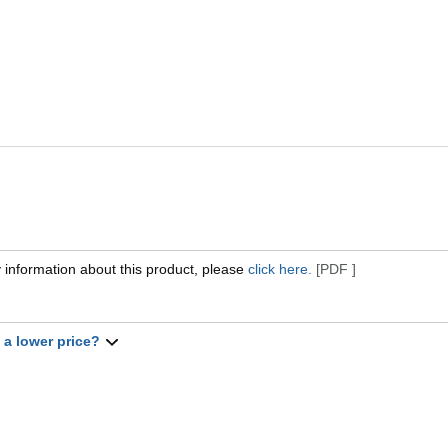
 information about this product, please
click here.
[PDF ]
t a lower price?