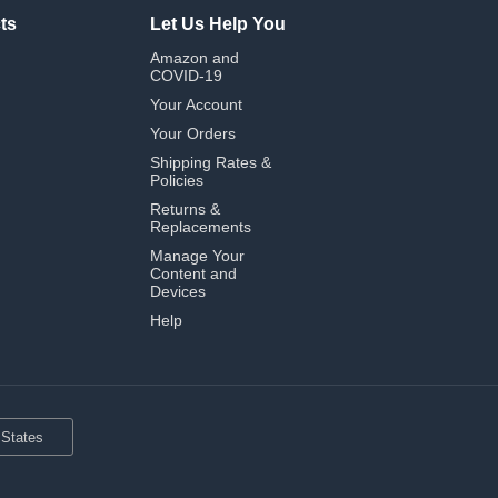
ts
Let Us Help You
Amazon and
COVID-19
Your Account
Your Orders
Shipping Rates &
Policies
Returns &
Replacements
Manage Your
Content and
Devices
Help
 States