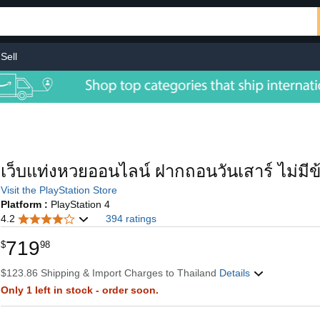
Sell
เว็บแท่งหวยออนไลน์ ฝากถอนวันเสาร์ ไม่มีข
Visit the PlayStation Store
Platform :
PlayStation 4
4.2
394 ratings
719
$
98
$123.86 Shipping & Import Charges to Thailand
Details
Only 1 left in stock - order soon.