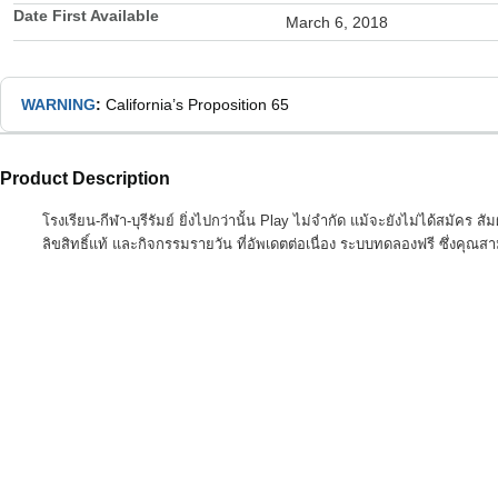
Date First Available
March 6, 2018
WARNING
:
California’s Proposition 65
Product Description
โรงเรียน-กีฬา-บุรีรัมย์ ยิ่งไปกว่านั้น Play ไม่จำกัด แม้จะยังไม่ได้สมัค
ลิขสิทธิ์แท้ และกิจกรรมรายวัน ที่อัพเดตต่อเนื่อง ระบบทดลองฟรี ซึ่งคุณส