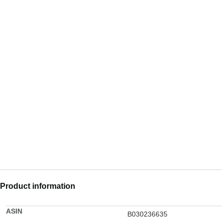
Product information
ASIN
B030236635