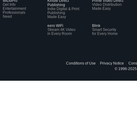
IMDbPro
Kindle Direct
Prime Video Direct
Get Info
Video Distribution
Publishing
Entertainment
Made Easy
Indie Digital & Print
Professionals
Publishing
Need
Made Easy
eero WiFi
Blink
Stream 4K Video
Smart Security
in Every Room
for Every Home
Conditions of Use
Privacy Notice
Cons
© 1996-2025, 