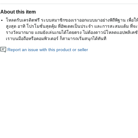
About this item
โหลดรับเครดิตฟรี ระบบสมาชิกของเราออกแบบมาอย่างพิถีพิฐาน เพื่อให้
สูงสุด อาทิ โปรโมชั่นสุดคุ้ม ที่อัพเดตเป็นประจำ และการสะสมแต้ม ที่
รางวัลมากมาย แถมยังเล่นเกมได้โดยตรง ไม่ต้องดาวน์โหลดแอปพลิเคชัน
เราบนมือถือหรือคอมพิวเตอร์ ก็สามารถเริ่มสนุกได้ทันที
Report an issue with this product or seller