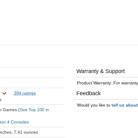
Warranty & Support
Product Warranty: For warranty
Feedback
394 ratings
s
Would you like to
tell us abou
eo Games (
See Top 100 in
tion 4 Consoles
 inches; 7.41 ounces