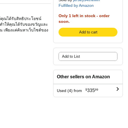
Fulfilled by Amazon
Only 1 left in stock - order
คุณได้รับสิทธิประโยชน์
soon.
จะทำให้คุณได้รับของขวัญและ
 เพียงแค่ค้นหาเว็บไซต์ของ
Add to cart
Add to List
Other sellers on Amazon
$
335
99
Used (4) from