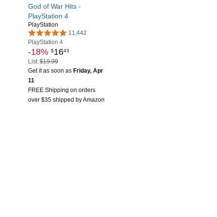
God of War Hits -
PlayStation 4
PlayStation
11,442
PlayStation 4
-18%
16
$
43
List:
$19.99
Get it as soon as
Friday, Apr
11
FREE Shipping on orders
over $35 shipped by Amazon