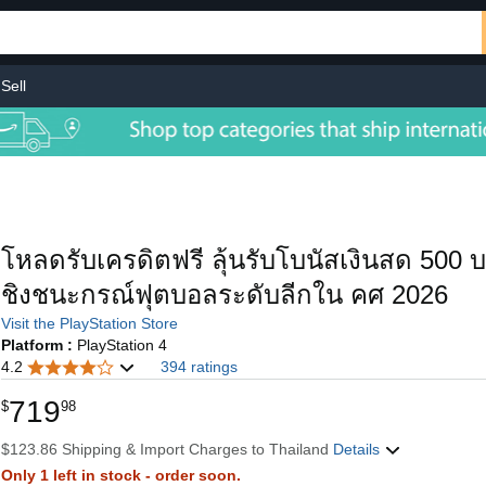
Sell
โหลดรับเครดิตฟรี ลุ้นรับโบนัสเงินสด 500 
ชิงชนะกรณ์ฟุตบอลระดับลีกใน คศ 2026
Visit the PlayStation Store
Platform :
PlayStation 4
4.2
394 ratings
719
$
98
$123.86 Shipping & Import Charges to Thailand
Details
Only 1 left in stock - order soon.