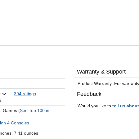
Warranty & Support
Product Warranty: For warranty
Feedback
394 ratings
s
Would you like to
tell us abou
eo Games (
See Top 100 in
tion 4 Consoles
 inches; 7.41 ounces