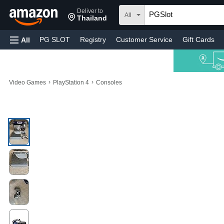
Deliver to
All
Thailand
PG SLOT
Registry
Customer Service
Gift Cards
All
›
›
Video Games
PlayStation 4
Consoles