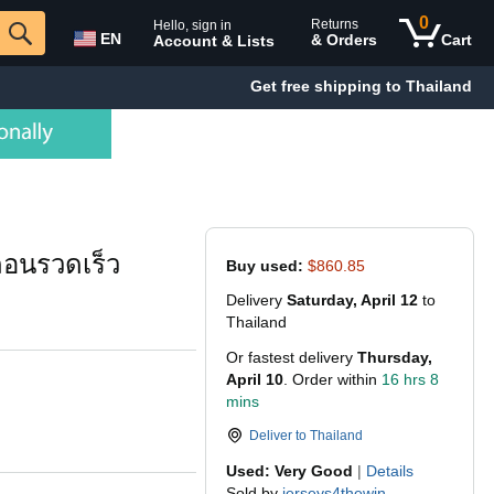
0
Returns
Hello, sign in
EN
& Orders
Cart
Account & Lists
Get free shipping to Thailand
กถอนรวดเร็ว
Buy used:
$860.85
Delivery
Saturday, April 12
to
Thailand
Or fastest delivery
Thursday,
April 10
. Order within
16 hrs 8
mins
Deliver to
Thailand
Used: Very Good
|
Details
Sold by
jerseys4thewin