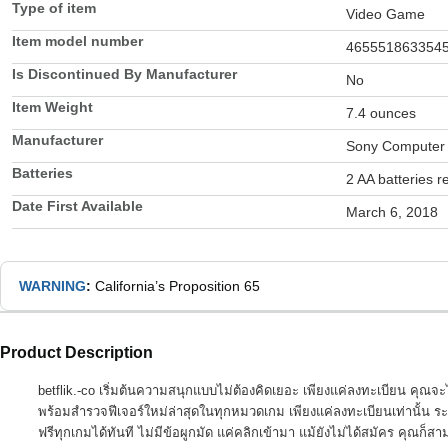
Type of item
Video Game
Item model number
465551863354
Is Discontinued By Manufacturer
No
Item Weight
7.4 ounces
Manufacturer
Sony Computer 
Batteries
2 AA batteries r
Date First Available
March 6, 2018
WARNING
:
California’s Proposition 65
Product Description
betflik.-co เริ่มต้นความสนุกแบบไม่ต้องคิดเยอะ เพียงแค่ลงทะเบียน คุณจะ
พร้อมสำรวจฟีเจอร์ใหม่ล่าสุดในทุกหมวดเกม เพียงแค่ลงทะเบียนเท่านั้น
ฟรีทุกเกมได้ทันที ไม่มีข้อผูกมัด แค่คลิกเข้ามา แม้ยังไม่ได้สมัคร คุณ