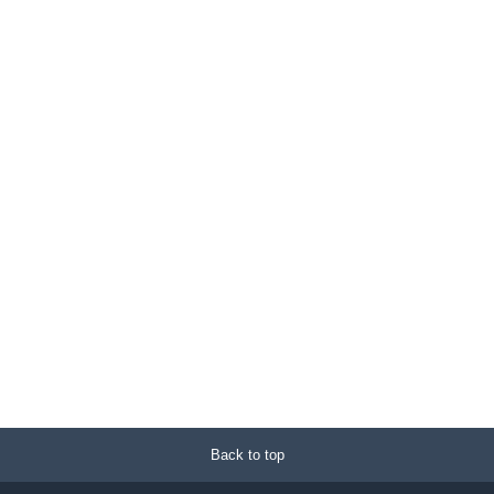
Back to top