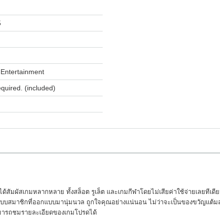
5
Entertainment
equired. (included)
ได้สัมผัสเกมหลากหลาย ทั้งสล็อต รูเล็ต และเกมกีฬาโดยไม่เสียค่าใช้จ่ายเลยทีเดี
 ระบบสมาชิกที่ออกแบบมานุ่มนวล ถูกใจคุณอย่างแน่นอน ไม่ว่าจะเป็นของขวัญแต้
ก็สามารถชมรายละเอียดของเกมโปรดได้