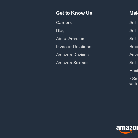
Get to Know Us
Mak
Careers
Sell
Blog
Sell
About Amazon
Sell
Investor Relations
Beco
Amazon Devices
Adve
Amazon Science
Self
Hos
›
Se
with