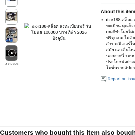
About this ite
dior188-สล็อต 
ทะเบียน คุณก็จ
เกมกีฬาโดยไม่เส
ฟรีทุกเกม ไม่จ
สำรวจฟีเจอร์ให
สมัย และลื่นไห
นอกจากนี้ ระบบ
ประโยชน์อย่างเ
2 VIDEOS
โมชั่นรายสัปดาห
Report an issue
Customers who bought this item also bough