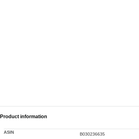
Product information
ASIN
B030236635