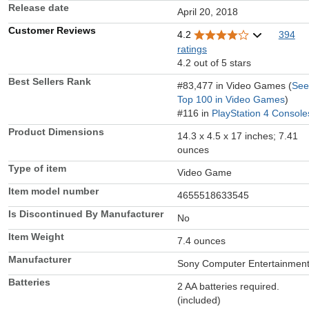
Release date
April 20, 2018
Customer Reviews
4.2
394
ratings
4.2 out of 5 stars
Best Sellers Rank
#83,477 in Video Games (
See
Top 100 in Video Games
)
#116 in
PlayStation 4 Console
Product Dimensions
14.3 x 4.5 x 17 inches; 7.41
ounces
Type of item
Video Game
Item model number
4655518633545
Is Discontinued By Manufacturer
No
Item Weight
7.4 ounces
Manufacturer
Sony Computer Entertainmen
Batteries
2 AA batteries required.
(included)