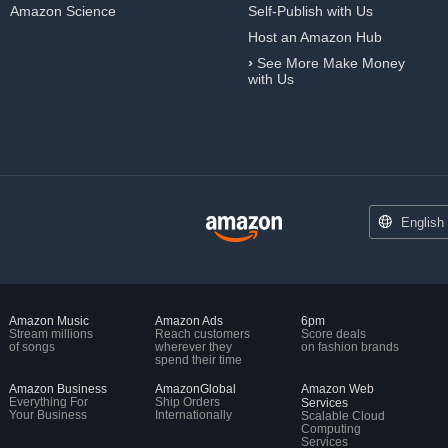
Amazon Science
Self-Publish with Us
Host an Amazon Hub
›
See More Make Money
with Us
English
Amazon Music
Amazon Ads
6pm
Stream millions
Reach customers
Score deals
of songs
wherever they
on fashion brands
spend their time
Amazon Business
AmazonGlobal
Amazon Web
Everything For
Ship Orders
Services
Your Business
Internationally
Scalable Cloud
Computing
Services