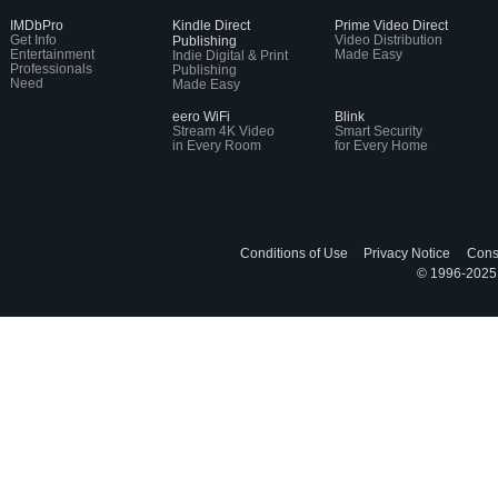
IMDbPro
Kindle Direct
Prime Video Direct
Get Info
Video Distribution
Publishing
Entertainment
Made Easy
Indie Digital & Print
Professionals
Publishing
Need
Made Easy
eero WiFi
Blink
Stream 4K Video
Smart Security
in Every Room
for Every Home
Conditions of Use
Privacy Notice
Cons
© 1996-2025, 