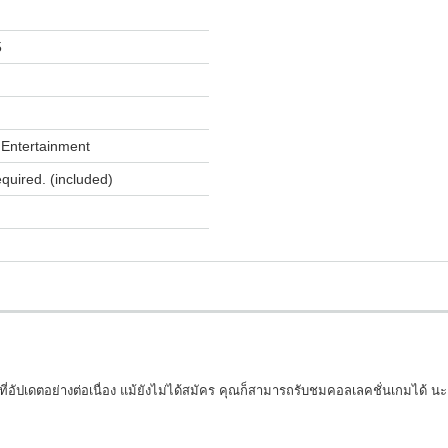
5
Entertainment
equired. (included)
ี่อัปเดตอย่างต่อเนื่อง แม้ยังไม่ได้สมัคร คุณก็สามารถรับชมคอลเลคชั่นเกมได้ นะ ท