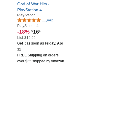
God of War Hits -
PlayStation 4
PlayStation
11,442
PlayStation 4
-18%
16
$
43
List:
$19.99
Get it as soon as
Friday, Apr
11
FREE Shipping on orders
over $35 shipped by Amazon