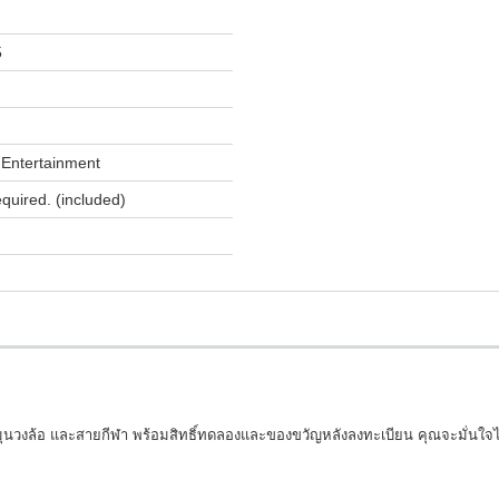
5
Entertainment
equired. (included)
มุนวงล้อ และสายกีฬา พร้อมสิทธิ์ทดลองและของขวัญหลังลงทะเบียน คุณจะมั่นใจได้ 1