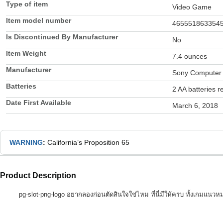
Type of item
Video Game
Item model number
465551863354
Is Discontinued By Manufacturer
No
Item Weight
7.4 ounces
Manufacturer
Sony Computer 
Batteries
2 AA batteries r
Date First Available
March 6, 2018
WARNING
:
California’s Proposition 65
Product Description
pg-slot-png-logo อยากลองก่อนตัดสินใจใช่ไหม ที่นี่มีให้ครบ ทั้งเกมแนวห