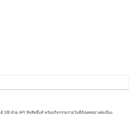
00 ด้วย API ลิขสิทธิ์แท้ พร้อมกิจกรรมรายวันที่อัปเดตอย่างต่อเนื่อง