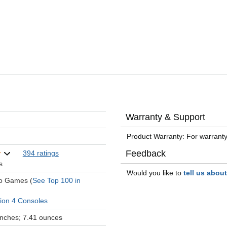
Warranty & Support
Product Warranty: For warranty
Feedback
394 ratings
s
Would you like to
tell us abou
eo Games (
See Top 100 in
tion 4 Consoles
 inches; 7.41 ounces