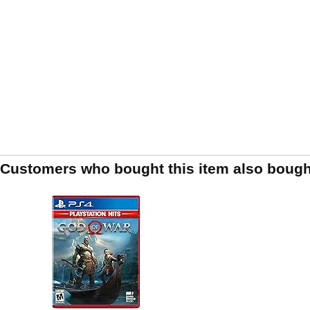
Customers who bought this item also bough