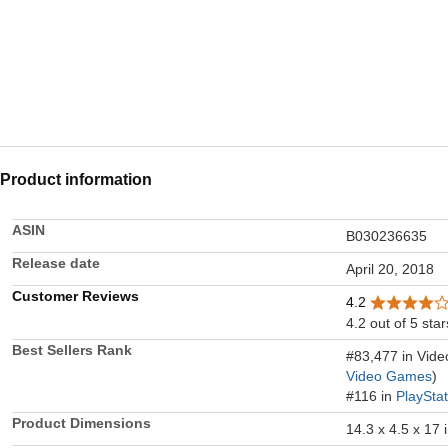
Product information
ASIN
B030236635
Release date
April 20, 2018
Customer Reviews
4.2
4.2 out of 5 star
Best Sellers Rank
#83,477 in Vid
Video Games
)
#116 in
PlaySta
Product Dimensions
14.3 x 4.5 x 17