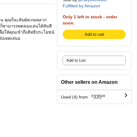
Fulfilled by Amazon
Only 1 left in stock - order
ียน คุณก็จะสัมผัสเกมหลาก
soon.
บ ก็สามารถทดลองเล่นได้ทันที
อให้คุณเข้าถึงสิทธิประโยชน์
Add to cart
่อัปเดตเสมอ
Add to List
Other sellers on Amazon
$
335
99
Used (4) from