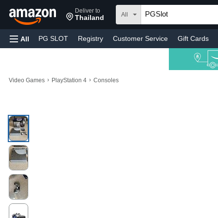
Deliver to
All
Thailand
PG SLOT
Registry
Customer Service
Gift Cards
All
›
›
Video Games
PlayStation 4
Consoles