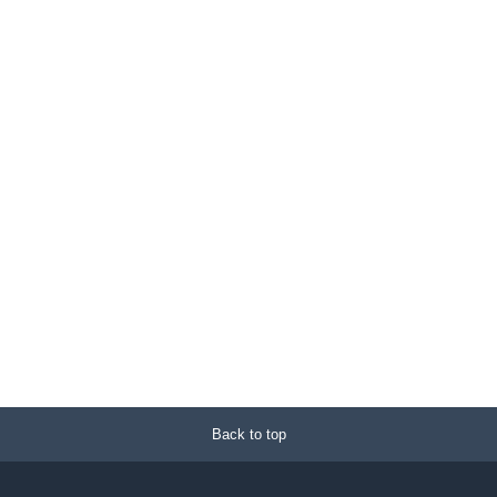
Back to top