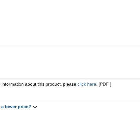
 information about this product, please
click here.
[PDF ]
t a lower price?