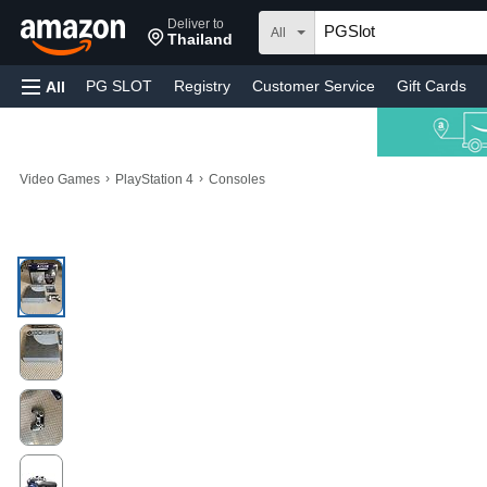
Deliver to
All
Thailand
PG SLOT
Registry
Customer Service
Gift Cards
All
›
›
Video Games
PlayStation 4
Consoles