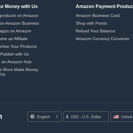
e Money with Us
Amazon Payment Produc
 products on Amazon
Amazon Business Card
 on Amazon Business
Shop with Points
 apps on Amazon
Reload Your Balance
me an Affiliate
Amazon Currency Converter
rtise Your Products
-Publish with Us
t an Amazon Hub
e More Make Money
 Us
English
$
USD - U.S. Dollar
United