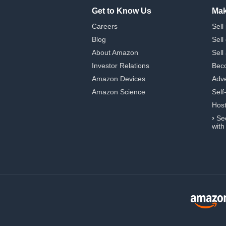
Get to Know Us
Mak
Careers
Sell
Blog
Sell
About Amazon
Sell
Investor Relations
Beco
Amazon Devices
Adve
Amazon Science
Self
Hos
›
Se
with