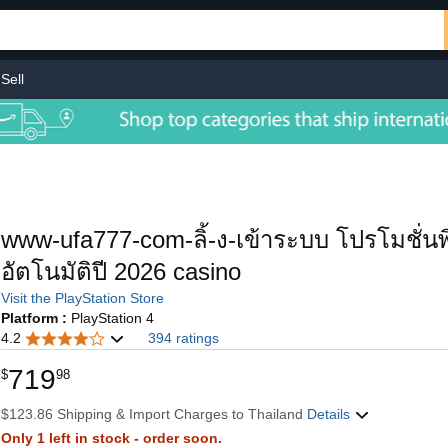
Sell
www-ufa777-com-ลิ้-ง-เข้าระบบ โปรโมชั่
อัตโนมัติปี 2026 casino
Visit the PlayStation Store
Platform :
PlayStation 4
4.2
394 ratings
719
$
98
$123.86 Shipping & Import Charges to Thailand
Details
Only 1 left in stock - order soon.