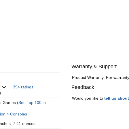
Warranty & Support
Product Warranty: For warranty
Feedback
394 ratings
s
Would you like to
tell us abou
eo Games (
See Top 100 in
tion 4 Consoles
 inches; 7.41 ounces