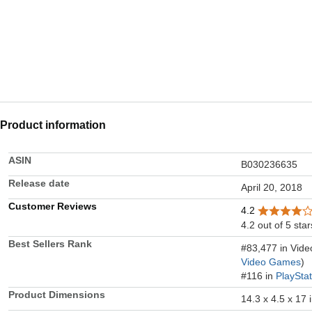
Product information
ASIN
B030236635
Release date
April 20, 2018
Customer Reviews
4.2
4.2 out of 5 star
Best Sellers Rank
#83,477 in Vid
Video Games
)
#116 in
PlaySta
Product Dimensions
14.3 x 4.5 x 17